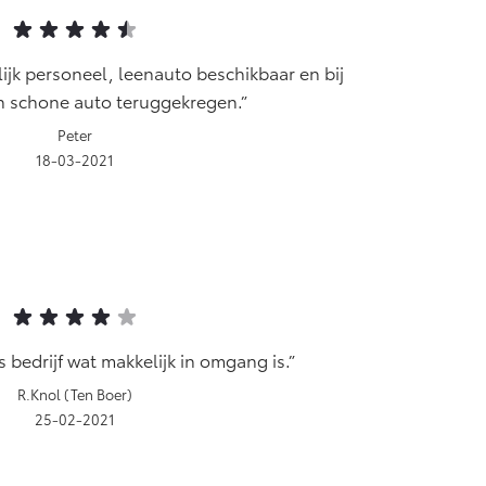
ijk personeel, leenauto beschikbaar en bij
 schone auto teruggekregen.
Peter
18-03-2021
 bedrijf wat makkelijk in omgang is.
R.Knol (Ten Boer)
25-02-2021