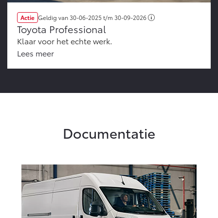
Actie
Geldig van
30-06-2025
t/m
30-09-2026
Toyota Professional
Klaar voor het echte werk.
Lees meer
Documentatie