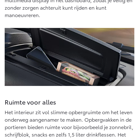
zonder zorgen achteruit kunt rijden en kunt
manoeuvreren.
Ruimte voor alles
Het interieur zit vol slimme opbergruimte om het leven
onderweg aangenamer te maken. Opbergvakken in de
portieren bieden ruimte voor bijvoorbeeld je zonnebril,
schrijfblok, snacks en zelfs 1,5 liter drinkflessen. Het