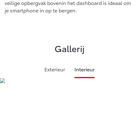
veilige opbergvak bovenin het dashboard is ideaal om
je smartphone in op te bergen.
Gallerij
Exterieur
Interieur