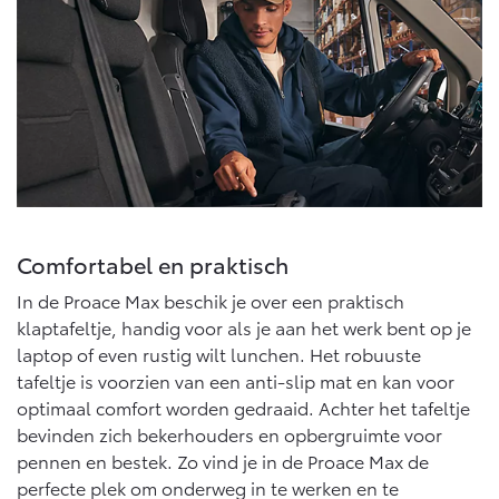
Comfortabel en praktisch
In de Proace Max beschik je over een praktisch
klaptafeltje, handig voor als je aan het werk bent op je
laptop of even rustig wilt lunchen. Het robuuste
tafeltje is voorzien van een anti-slip mat en kan voor
optimaal comfort worden gedraaid. Achter het tafeltje
bevinden zich bekerhouders en opbergruimte voor
pennen en bestek. Zo vind je in de Proace Max de
perfecte plek om onderweg in te werken en te