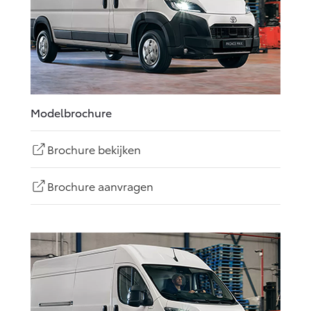
Modelbrochure
Brochure bekijken
Brochure aanvragen