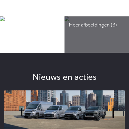
Nieuws en acties