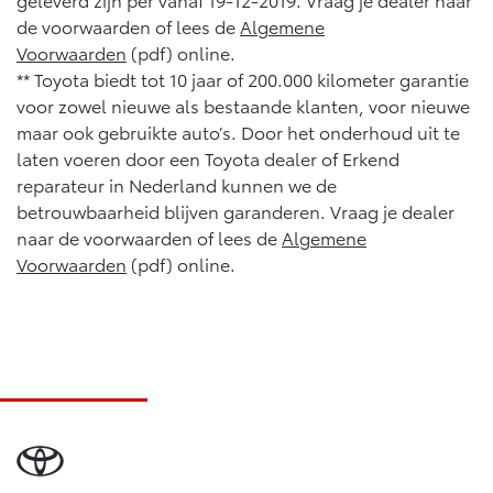
de voorwaarden of lees de
Algemene
Voorwaarden
(pdf) online.
** Toyota biedt tot 10 jaar of 200.000 kilometer garantie
voor zowel nieuwe als bestaande klanten, voor nieuwe
maar ook gebruikte auto’s. Door het onderhoud uit te
laten voeren door een Toyota dealer of Erkend
reparateur in Nederland kunnen we de
betrouwbaarheid blijven garanderen. Vraag je dealer
naar de voorwaarden of lees de
Algemene
Voorwaarden
(pdf) online.