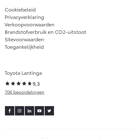
Cookiebeleid
Privacyverklaring
Verkoopvoorwaarden
Brandstofverbruik en CO2-uitstoot
Sitevoorwaarden
Toegankelijkheid
Toyota Lantinga
9,3
706 beoordelingen