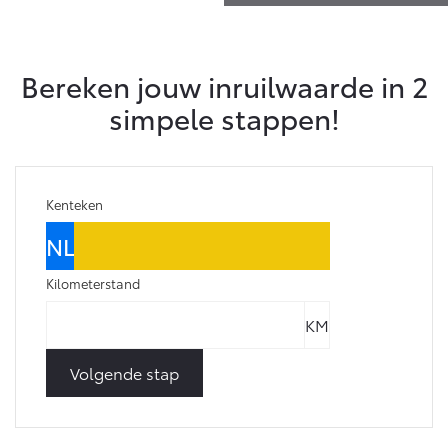
Bereken jouw inruilwaarde in 2
simpele stappen!
Kenteken
Kilometerstand
Volgende stap