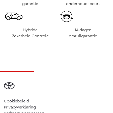
garantie
onderhoudsbeurt
Hybride
14 dagen
Zekerheid Controle
omruilgarantie
Cookiebeleid
Privacyverklaring
Verkoopvoorwaarden