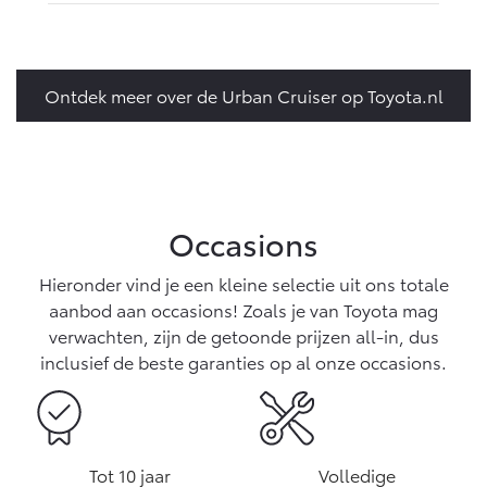
Ontdek meer over de Urban Cruiser op Toyota.nl
Occasions
Hieronder vind je een kleine selectie uit ons totale
aanbod aan occasions! Zoals je van Toyota mag
verwachten, zijn de getoonde prijzen all-in, dus
inclusief de beste garanties op al onze occasions.
Tot 10 jaar
Volledige