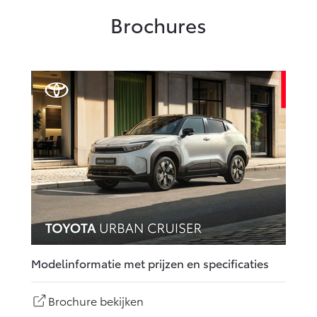
Brochures
Modelinformatie met prijzen en specificaties
Brochure bekijken