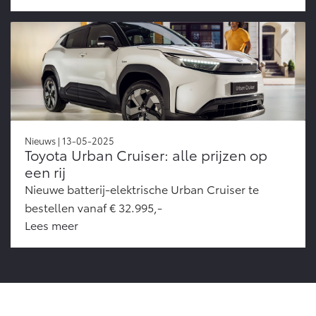
Nieuws | 13-05-2025
Toyota Urban Cruiser: alle prijzen op
een rij
Nieuwe batterij-elektrische Urban Cruiser te
bestellen vanaf € 32.995,-
Lees meer