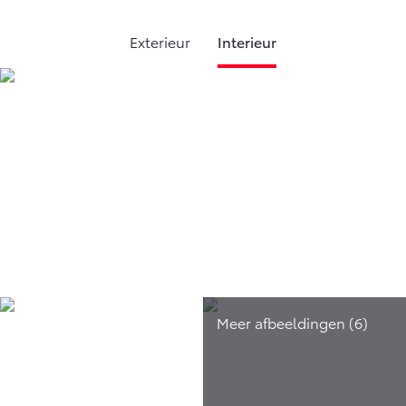
Exterieur
Interieur