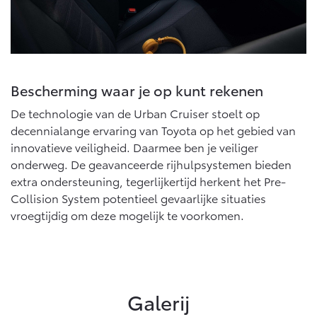
Bescherming waar je op kunt rekenen
De technologie van de Urban Cruiser stoelt op
decennialange ervaring van Toyota op het gebied van
innovatieve veiligheid. Daarmee ben je veiliger
onderweg. De geavanceerde rijhulpsystemen bieden
extra ondersteuning, tegerlijkertijd herkent het Pre-
Collision System potentieel gevaarlijke situaties
vroegtijdig om deze mogelijk te voorkomen.
Galerij