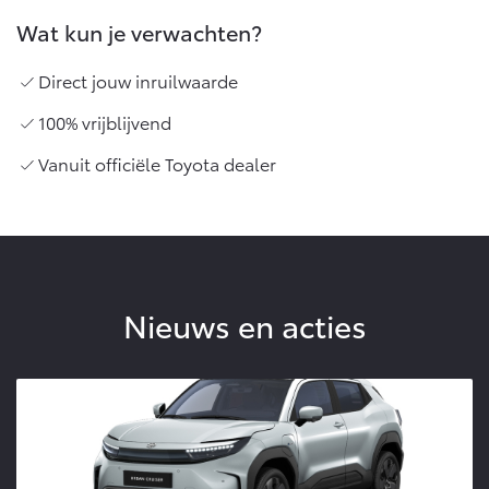
Wat kun je verwachten?
Direct jouw inruilwaarde
100% vrijblijvend
Vanuit officiële Toyota dealer
Nieuws en acties