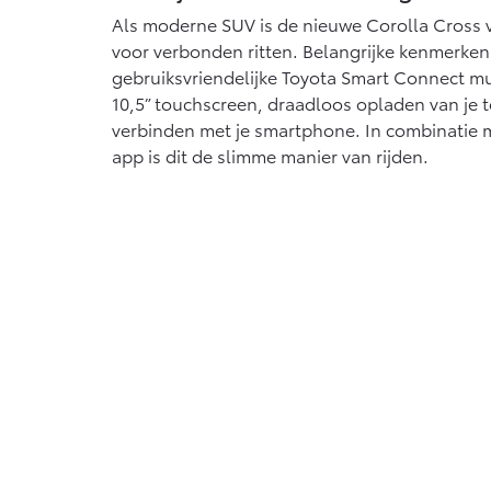
Als moderne SUV is de nieuwe Corolla Cross 
voor verbonden ritten. Belangrijke kenmerken 
gebruiksvriendelijke Toyota Smart Connect m
10,5” touchscreen, draadloos opladen van je 
verbinden met je smartphone. In combinatie 
app is dit de slimme manier van rijden.