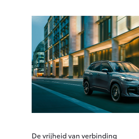
De vrijheid van verbinding