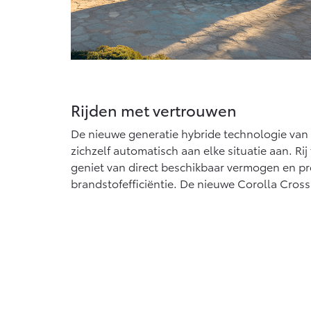
Rijden met vertrouwen
De nieuwe generatie hybride technologie van 
zichzelf automatisch aan elke situatie aan. Rij
geniet van direct beschikbaar vermogen en pr
brandstofefficiëntie. De nieuwe Corolla Cross 