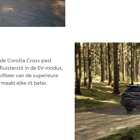
de Corolla Cross past
 fluisterstil in de EV-modus,
ofiteer van de superieure
maakt elke rit beter.