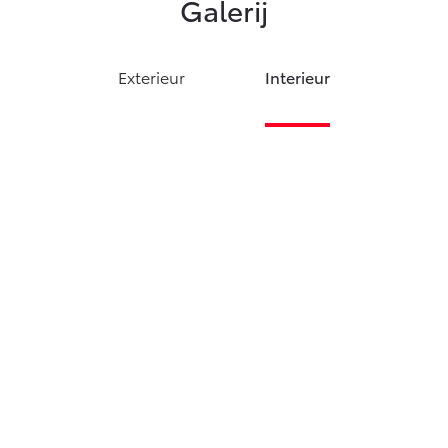
Galerij
Exterieur
Interieur