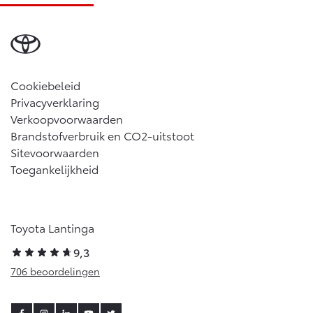
Cookiebeleid
Privacyverklaring
Verkoopvoorwaarden
Brandstofverbruik en CO2-uitstoot
Sitevoorwaarden
Toegankelijkheid
Toyota Lantinga
9,3
706 beoordelingen