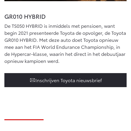
GR010 HYBRID
De TS050 HYBRID is inmiddels met pensioen, want
begin 2021 presenteerde Toyota de opvolger, de Toyota
GR010 HYBRID. Met deze auto doet Toyota opnieuw
mee aan het FIA World Endurance Championship, in
de Hypercar-klasse, waarin het direct in het debuutjaar
opnieuw kampioen werd.
Inschrijven Toyota nieuwsbrief