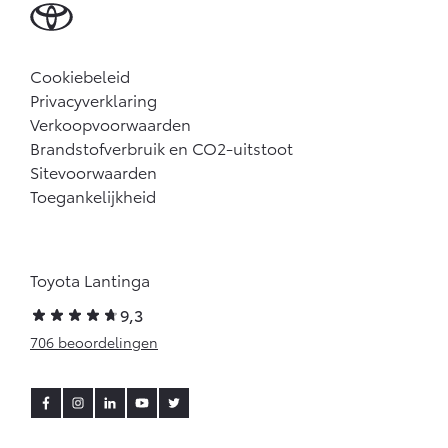
Cookiebeleid
Privacyverklaring
Verkoopvoorwaarden
Brandstofverbruik en CO2-uitstoot
Sitevoorwaarden
Toegankelijkheid
Toyota Lantinga
9,3
706 beoordelingen