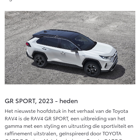
GR SPORT, 2023 - heden
Het nieuwste hoofdstuk in het verhaal van de Toyota
RAV4 is de RAV4 GR SPORT, een uitbreiding van het
gamma met een styling en uitrusting die sportiviteit en
raffinement uitstralen, geïnspireerd door TOYOTA