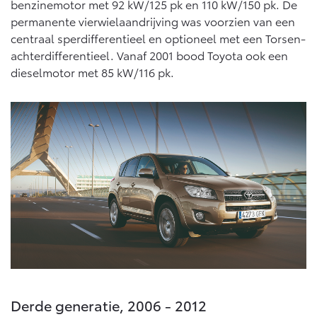
benzinemotor met 92 kW/125 pk en 110 kW/150 pk. De
permanente vierwielaandrijving was voorzien van een
centraal sperdifferentieel en optioneel met een Torsen-
achterdifferentieel. Vanaf 2001 bood Toyota ook een
dieselmotor met 85 kW/116 pk.
Derde generatie, 2006 - 2012