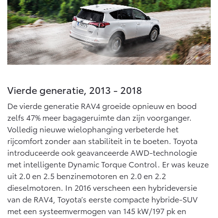
Vierde generatie, 2013 - 2018
De vierde generatie RAV4 groeide opnieuw en bood
zelfs 47% meer bagageruimte dan zijn voorganger.
Volledig nieuwe wielophanging verbeterde het
rijcomfort zonder aan stabiliteit in te boeten. Toyota
introduceerde ook geavanceerde AWD-technologie
met intelligente Dynamic Torque Control. Er was keuze
uit 2.0 en 2.5 benzinemotoren en 2.0 en 2.2
dieselmotoren. In 2016 verscheen een hybrideversie
van de RAV4, Toyota’s eerste compacte hybride-SUV
met een systeemvermogen van 145 kW/197 pk en