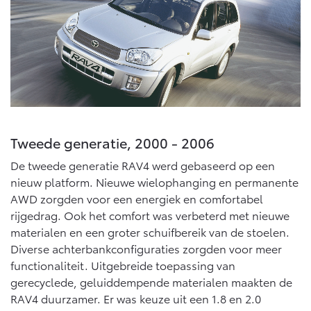
Tweede generatie, 2000 - 2006
De tweede generatie RAV4 werd gebaseerd op een
nieuw platform. Nieuwe wielophanging en permanente
AWD zorgden voor een energiek en comfortabel
rijgedrag. Ook het comfort was verbeterd met nieuwe
materialen en een groter schuifbereik van de stoelen.
Diverse achterbankconfiguraties zorgden voor meer
functionaliteit. Uitgebreide toepassing van
gerecyclede, geluiddempende materialen maakten de
RAV4 duurzamer. Er was keuze uit een 1.8 en 2.0