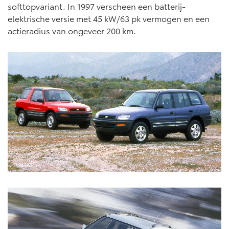
softtopvariant. In 1997 verscheen een batterij-
elektrische versie met 45 kW/63 pk vermogen en een
actieradius van ongeveer 200 km.