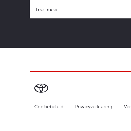
Lees meer
Cookiebeleid
Privacyverklaring
Ve