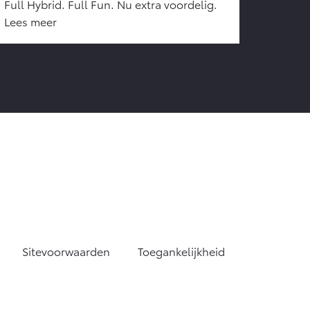
Full Hybrid. Full Fun. Nu extra voordelig.
Lees meer
Sitevoorwaarden
Toegankelijkheid