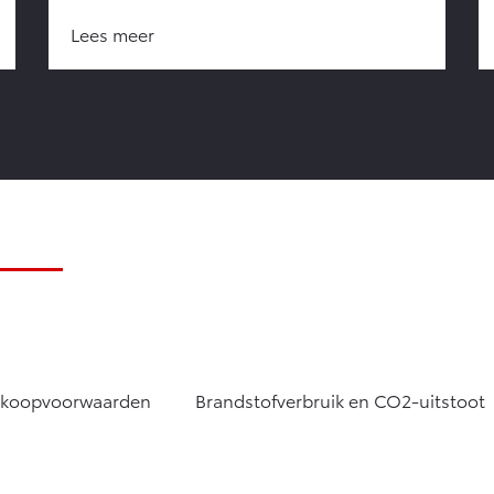
Lees meer
rkoopvoorwaarden
Brandstofverbruik en CO2-uitstoot