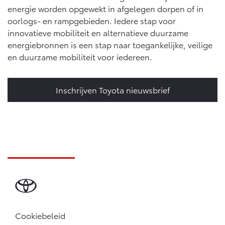
energie worden opgewekt in afgelegen dorpen of in
oorlogs- en rampgebieden. Iedere stap voor
innovatieve mobiliteit en alternatieve duurzame
energiebronnen is een stap naar toegankelijke, veilige
en duurzame mobiliteit voor iedereen.
Inschrijven Toyota nieuwsbrief
Cookiebeleid