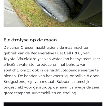
Elektrolyse op de maan
De Lunar Cruiser maakt tijdens de maannachten
gebruik van de Regenerative Fuel Cell (RFC) van
Toyota. Via elektrolyse van water kan het systeem zeer
efficiënt waterstof produceren met behulp van
zonlicht, om zo ook in de nacht voldoende energie te
bieden. De banden van het voertuig, ontwikkeld door
Bridgestone, zijn van metaal. Rubber is namelijk
ongeschikt voor gebruik op de maan vanwege de zeer
grote temperatuurverschillen en straling.