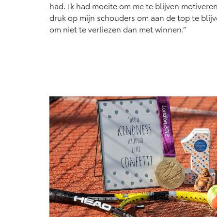
had. Ik had moeite om me te blijven motivere
druk op mijn schouders om aan de top te blijv
om niet te verliezen dan met winnen.”