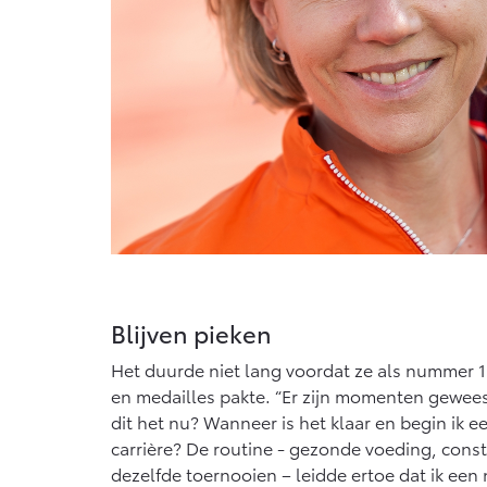
Blijven pieken
Het duurde niet lang voordat ze als nummer 1 
en medailles pakte. “Er zijn momenten gewees
dit het nu? Wanneer is het klaar en begin ik 
carrière? De routine - gezonde voeding, consta
dezelfde toernooien – leidde ertoe dat ik een