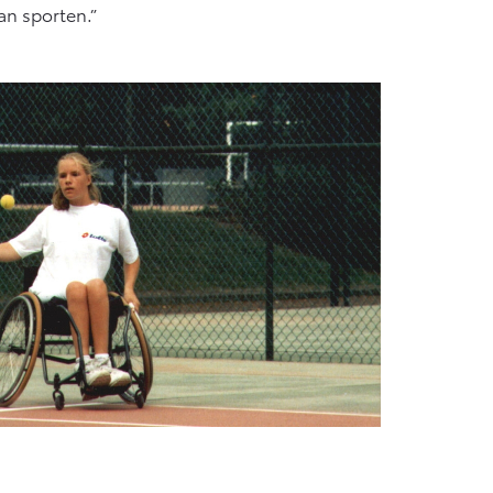
an sporten.”